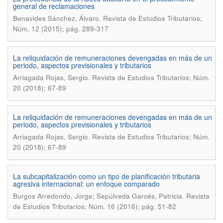
general de reclamaciones
.
Benavides Sánchez, Álvaro
Revista de Estudios Tributarios;
Núm. 12 (2015); pág. 289-317
La reliquidación de remuneraciones devengadas en más de un
periodo, aspectos previsionales y tributarios
.
Arriagada Rojas, Sergio
Revista de Estudios Tributarios; Núm.
20 (2018); 67-89
La reliquidación de remuneraciones devengadas en más de un
periodo, aspectos previsionales y tributarios
.
Arriagada Rojas, Sergio
Revista de Estudios Tributarios; Núm.
20 (2018); 67-89
La subcapitalización como un tipo de planificación tributaria
agresiva internacional: un enfoque comparado
.
Burgos Arredondo, Jorge; Sepúlveda Garcés, Patricia
Revista
de Estudios Tributarios; Núm. 16 (2016); pág. 51-82