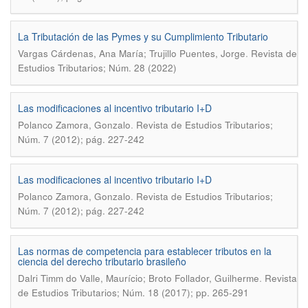
La Tributación de las Pymes y su Cumplimiento Tributario
.
Vargas Cárdenas, Ana María; Trujillo Puentes, Jorge
Revista de
Estudios Tributarios; Núm. 28 (2022)
Las modificaciones al incentivo tributario I+D
.
Polanco Zamora, Gonzalo
Revista de Estudios Tributarios;
Núm. 7 (2012); pág. 227-242
Las modificaciones al incentivo tributario I+D
.
Polanco Zamora, Gonzalo
Revista de Estudios Tributarios;
Núm. 7 (2012); pág. 227-242
Las normas de competencia para establecer tributos en la
ciencia del derecho tributario brasileño
.
Dalri Timm do Valle, Maurício; Broto Follador, Guilherme
Revista
de Estudios Tributarios; Núm. 18 (2017); pp. 265-291