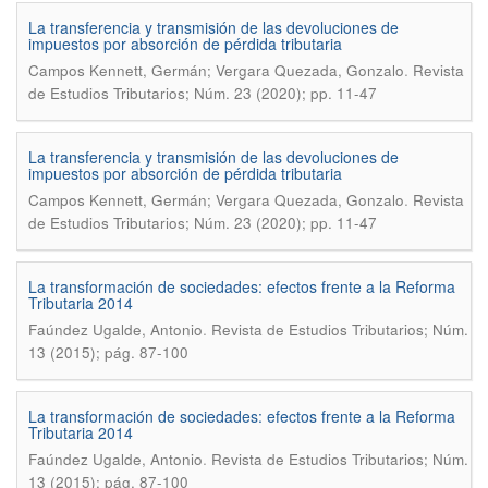
La transferencia y transmisión de las devoluciones de
impuestos por absorción de pérdida tributaria
.
Campos Kennett, Germán; Vergara Quezada, Gonzalo
Revista
de Estudios Tributarios; Núm. 23 (2020); pp. 11-47
La transferencia y transmisión de las devoluciones de
impuestos por absorción de pérdida tributaria
.
Campos Kennett, Germán; Vergara Quezada, Gonzalo
Revista
de Estudios Tributarios; Núm. 23 (2020); pp. 11-47
La transformación de sociedades: efectos frente a la Reforma
Tributaria 2014
.
Faúndez Ugalde, Antonio
Revista de Estudios Tributarios; Núm.
13 (2015); pág. 87-100
La transformación de sociedades: efectos frente a la Reforma
Tributaria 2014
.
Faúndez Ugalde, Antonio
Revista de Estudios Tributarios; Núm.
13 (2015); pág. 87-100