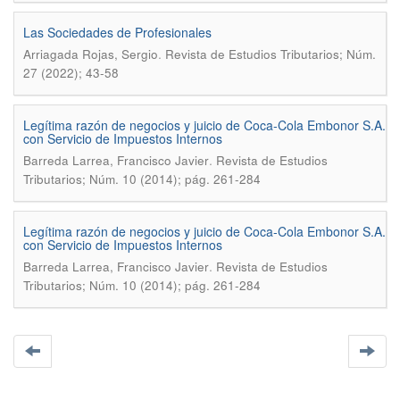
Las Sociedades de Profesionales
.
Arriagada Rojas, Sergio
Revista de Estudios Tributarios; Núm.
27 (2022); 43-58
Legítima razón de negocios y juicio de Coca-Cola Embonor S.A.
con Servicio de Impuestos Internos
.
Barreda Larrea, Francisco Javier
Revista de Estudios
Tributarios; Núm. 10 (2014); pág. 261-284
Legítima razón de negocios y juicio de Coca-Cola Embonor S.A.
con Servicio de Impuestos Internos
.
Barreda Larrea, Francisco Javier
Revista de Estudios
Tributarios; Núm. 10 (2014); pág. 261-284