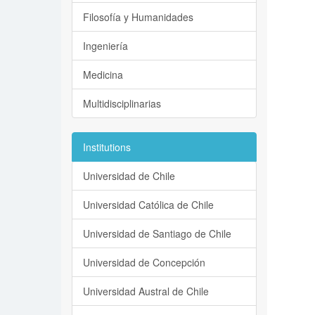
Filosofía y Humanidades
Ingeniería
Medicina
Multidisciplinarias
Institutions
Universidad de Chile
Universidad Católica de Chile
Universidad de Santiago de Chile
Universidad de Concepción
Universidad Austral de Chile