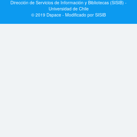
Dirección de Servicios de Información y Bibliotecas (SISIB) -
Universidad de Chile
© 2019 Dspace - Modificado por SISIB