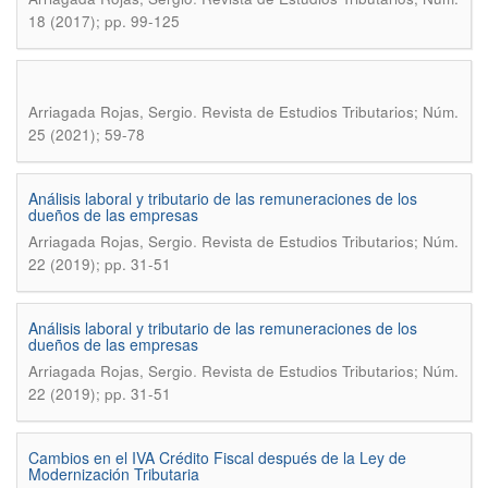
18 (2017); pp. 99-125
.
Arriagada Rojas, Sergio
Revista de Estudios Tributarios; Núm.
25 (2021); 59-78
Análisis laboral y tributario de las remuneraciones de los
dueños de las empresas
.
Arriagada Rojas, Sergio
Revista de Estudios Tributarios; Núm.
22 (2019); pp. 31-51
Análisis laboral y tributario de las remuneraciones de los
dueños de las empresas
.
Arriagada Rojas, Sergio
Revista de Estudios Tributarios; Núm.
22 (2019); pp. 31-51
Cambios en el IVA Crédito Fiscal después de la Ley de
Modernización Tributaria