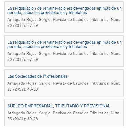
La reliquidación de remuneraciones devengadas en más de un
periodo, aspectos previsionales y tributarios
.
Arriagada Rojas, Sergio
Revista de Estudios Tributarios; Núm.
20 (2018); 67-89
La reliquidación de remuneraciones devengadas en más de un
periodo, aspectos previsionales y tributarios
.
Arriagada Rojas, Sergio
Revista de Estudios Tributarios; Núm.
20 (2018); 67-89
Las Sociedades de Profesionales
.
Arriagada Rojas, Sergio
Revista de Estudios Tributarios; Núm.
27 (2022); 43-58
SUELDO EMPRESARIAL, TRIBUTARIO Y PREVISIONAL
.
Arriagada Rojas, Sergio
Revista de Estudios Tributarios; Núm.
25 (2021); 59-78