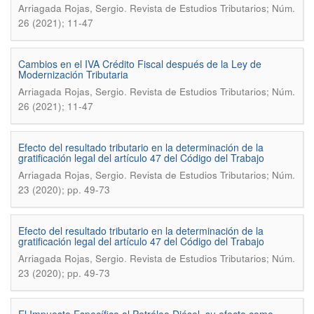
.
Arriagada Rojas, Sergio
Revista de Estudios Tributarios; Núm.
26 (2021); 11-47
Cambios en el IVA Crédito Fiscal después de la Ley de
Modernización Tributaria
.
Arriagada Rojas, Sergio
Revista de Estudios Tributarios; Núm.
26 (2021); 11-47
Efecto del resultado tributario en la determinación de la
gratificación legal del artículo 47 del Código del Trabajo
.
Arriagada Rojas, Sergio
Revista de Estudios Tributarios; Núm.
23 (2020); pp. 49-73
Efecto del resultado tributario en la determinación de la
gratificación legal del artículo 47 del Código del Trabajo
.
Arriagada Rojas, Sergio
Revista de Estudios Tributarios; Núm.
23 (2020); pp. 49-73