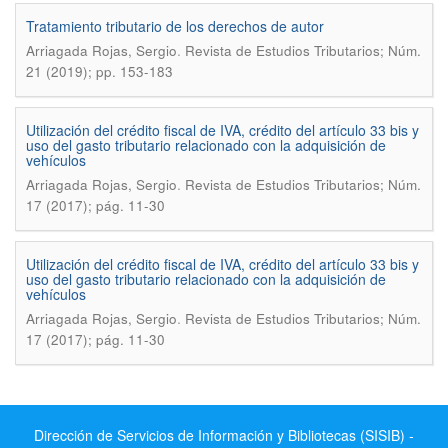
Tratamiento tributario de los derechos de autor
.
Arriagada Rojas, Sergio
Revista de Estudios Tributarios; Núm.
21 (2019); pp. 153-183
Utilización del crédito fiscal de IVA, crédito del artículo 33 bis y
uso del gasto tributario relacionado con la adquisición de
vehículos
.
Arriagada Rojas, Sergio
Revista de Estudios Tributarios; Núm.
17 (2017); pág. 11-30
Utilización del crédito fiscal de IVA, crédito del artículo 33 bis y
uso del gasto tributario relacionado con la adquisición de
vehículos
.
Arriagada Rojas, Sergio
Revista de Estudios Tributarios; Núm.
17 (2017); pág. 11-30
Dirección de Servicios de Información y Bibliotecas (SISIB) -