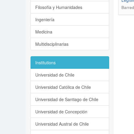
Legíti
Filosofía y Humanidades
Barred
Ingeniería
Medicina
Multidisciplinarias
Institutions
Universidad de Chile
Universidad Católica de Chile
Universidad de Santiago de Chile
Universidad de Concepción
Universidad Austral de Chile