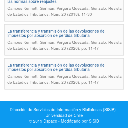
las normas sobre reajustes
.
Campos Kennett, Germán; Vergara Quezada, Gonzalo
Revista
de Estudios Tributarios; Núm. 20 (2018); 11-30
La transferencia y transmisión de las devoluciones de
impuestos por absorción de pérdida tributaria
.
Campos Kennett, Germán; Vergara Quezada, Gonzalo
Revista
de Estudios Tributarios; Núm. 23 (2020); pp. 11-47
La transferencia y transmisión de las devoluciones de
impuestos por absorción de pérdida tributaria
.
Campos Kennett, Germán; Vergara Quezada, Gonzalo
Revista
de Estudios Tributarios; Núm. 23 (2020); pp. 11-47
Dirección de Servicios de Información y Bibliotecas (SISIB) -
Universidad de Chile
© 2019 Dspace - Modificado por SISIB