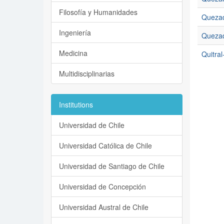
Filosofía y Humanidades
Quezad
Ingeniería
Quezad
Medicina
Quitra
Multidisciplinarias
Institutions
Universidad de Chile
Universidad Católica de Chile
Universidad de Santiago de Chile
Universidad de Concepción
Universidad Austral de Chile