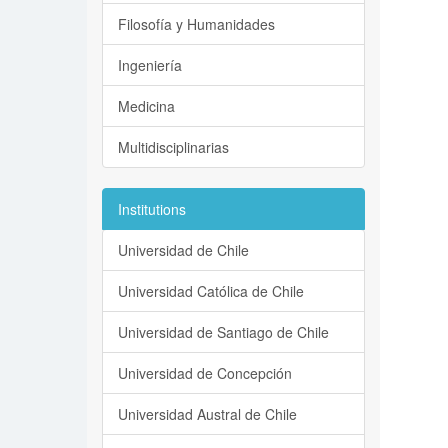
Filosofía y Humanidades
Ingeniería
Medicina
Multidisciplinarias
Institutions
Universidad de Chile
Universidad Católica de Chile
Universidad de Santiago de Chile
Universidad de Concepción
Universidad Austral de Chile