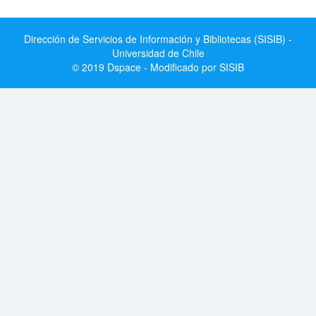
Dirección de Servicios de Información y Bibliotecas (SISIB) -
Universidad de Chile
© 2019 Dspace - Modificado por SISIB