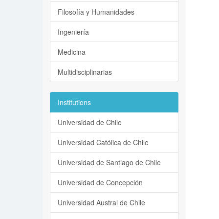
Filosofía y Humanidades
Ingeniería
Medicina
Multidisciplinarias
Institutions
Universidad de Chile
Universidad Católica de Chile
Universidad de Santiago de Chile
Universidad de Concepción
Universidad Austral de Chile