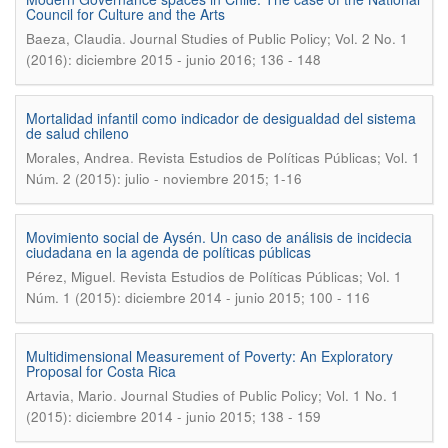
Council for Culture and the Arts
.
Baeza, Claudia
Journal Studies of Public Policy; Vol. 2 No. 1
(2016): diciembre 2015 - junio 2016; 136 - 148
Mortalidad infantil como indicador de desigualdad del sistema
de salud chileno
.
Morales, Andrea
Revista Estudios de Políticas Públicas; Vol. 1
Núm. 2 (2015): julio - noviembre 2015; 1-16
Movimiento social de Aysén. Un caso de análisis de incidecia
ciudadana en la agenda de políticas públicas
.
Pérez, Miguel
Revista Estudios de Políticas Públicas; Vol. 1
Núm. 1 (2015): diciembre 2014 - junio 2015; 100 - 116
Multidimensional Measurement of Poverty: An Exploratory
Proposal for Costa Rica
.
Artavia, Mario
Journal Studies of Public Policy; Vol. 1 No. 1
(2015): diciembre 2014 - junio 2015; 138 - 159