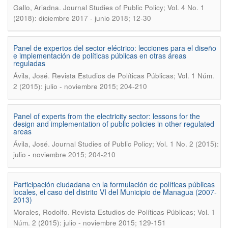
.
Gallo, Ariadna
Journal Studies of Public Policy; Vol. 4 No. 1
(2018): diciembre 2017 - junio 2018; 12-30
Panel de expertos del sector eléctrico: lecciones para el diseño
e implementación de políticas públicas en otras áreas
reguladas
.
Ávila, José
Revista Estudios de Políticas Públicas; Vol. 1 Núm.
2 (2015): julio - noviembre 2015; 204-210
Panel of experts from the electricity sector: lessons for the
design and implementation of public policies in other regulated
areas
.
Ávila, José
Journal Studies of Public Policy; Vol. 1 No. 2 (2015):
julio - noviembre 2015; 204-210
Participación ciudadana en la formulación de políticas públicas
locales, el caso del distrito VI del Municipio de Managua (2007-
2013)
.
Morales, Rodolfo
Revista Estudios de Políticas Públicas; Vol. 1
Núm. 2 (2015): julio - noviembre 2015; 129-151