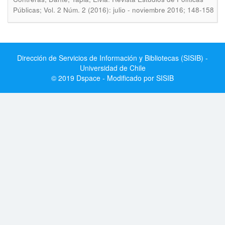
Públicas; Vol. 2 Núm. 2 (2016): julio - noviembre 2016; 148-158
Dirección de Servicios de Información y Bibliotecas (SISIB) -
Universidad de Chile
© 2019 Dspace - Modificado por SISIB