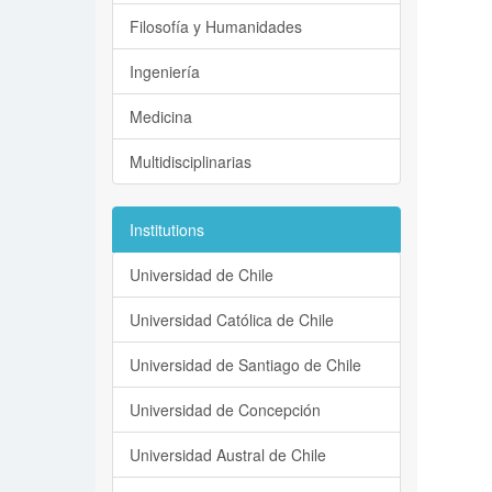
Filosofía y Humanidades
Ingeniería
Medicina
Multidisciplinarias
Institutions
Universidad de Chile
Universidad Católica de Chile
Universidad de Santiago de Chile
Universidad de Concepción
Universidad Austral de Chile