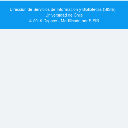
Dirección de Servicios de Información y Bibliotecas (SISIB) -
Universidad de Chile
© 2019 Dspace - Modificado por SISIB