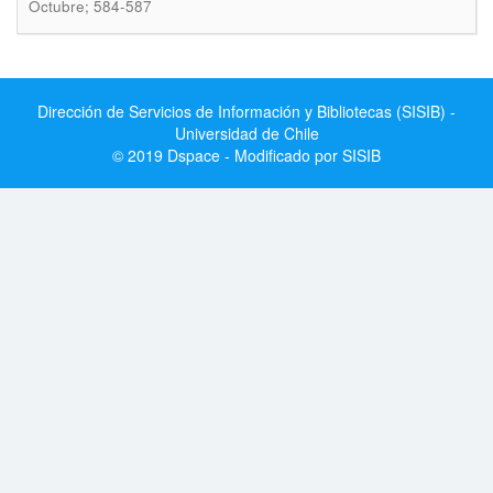
Octubre; 584-587
Dirección de Servicios de Información y Bibliotecas (SISIB) -
Universidad de Chile
© 2019 Dspace - Modificado por SISIB