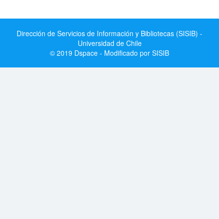
Dirección de Servicios de Información y Bibliotecas (SISIB) -
Universidad de Chile
© 2019 Dspace - Modificado por SISIB