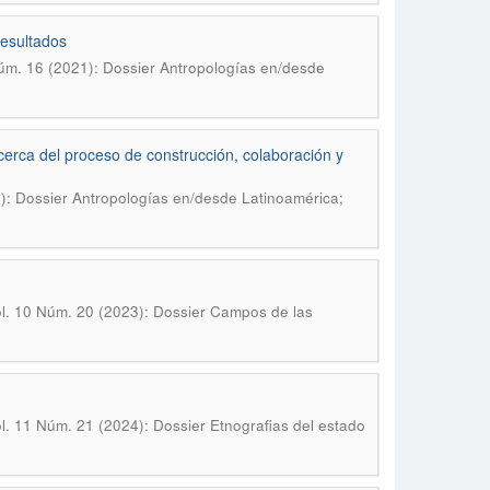
resultados
Núm. 16 (2021): Dossier Antropologías en/desde
cerca del proceso de construcción, colaboración y
1): Dossier Antropologías en/desde Latinoamérica;
ol. 10 Núm. 20 (2023): Dossier Campos de las
ol. 11 Núm. 21 (2024): Dossier Etnografias del estado