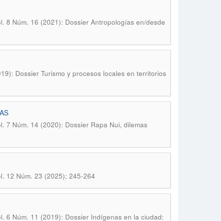
ol. 8 Núm. 16 (2021): Dossier Antropologías en/desde
19): Dossier Turismo y procesos locales en territorios
AS
ol. 7 Núm. 14 (2020): Dossier Rapa Nui, dilemas
ol. 12 Núm. 23 (2025); 245-264
l. 6 Núm. 11 (2019): Dossier Indígenas en la ciudad: