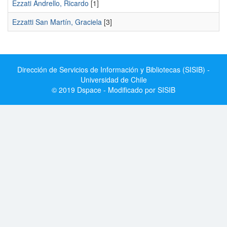
Ezzati Andrello, Ricardo
[1]
Ezzatti San Martín, Graciela
[3]
Dirección de Servicios de Información y Bibliotecas (SISIB) -
Universidad de Chile
© 2019 Dspace - Modificado por SISIB