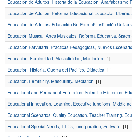
Educación de Adultos, Historia de la Educación, Analfabetismo Fun
Educación de Adultos, Reforma Educacional Educación Liberadora, 
Educación de Adultos/ Educación No-Formal/ Institución Universitari
Educación Musical, Artes Musicales, Reforma Educativa, Sistema 
Educación Parvularia, Prácticas Pedagógicas, Nuevos Escenarios E
Educación, Femineidad, Masculinidad, Mediación.
[1]
Educación, Historia, Guerra del Pacifico, Didáctica.
[1]
Education, Femininity, Masculinity, Mediation.
[1]
Educational and Permanent Formation, Scientific Education, Educat
Educational innovation, Learning, Executive functions, Middle adol
Educational Scenarios, Quality Education, Teacher Training, Educ
Educational Special Needs, T.I.Cs, Incorporation, Software.
[1]