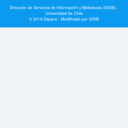
Dirección de Servicios de Información y Bibliotecas (SISIB) -
Universidad de Chile
© 2019 Dspace - Modificado por SISIB