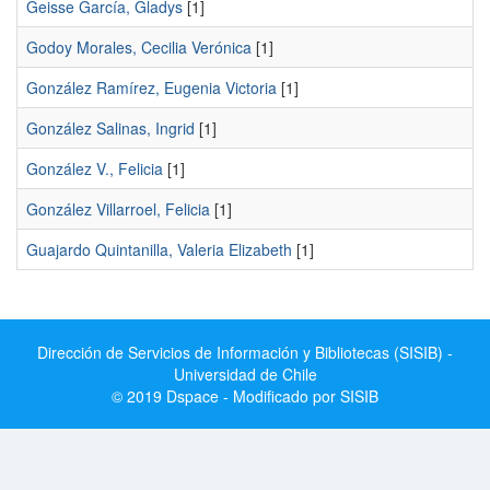
Geisse García, Gladys
[1]
Godoy Morales, Cecilia Verónica
[1]
González Ramírez, Eugenia Victoria
[1]
González Salinas, Ingrid
[1]
González V., Felicia
[1]
González Villarroel, Felicia
[1]
Guajardo Quintanilla, Valeria Elizabeth
[1]
Dirección de Servicios de Información y Bibliotecas (SISIB) -
Universidad de Chile
© 2019 Dspace - Modificado por SISIB