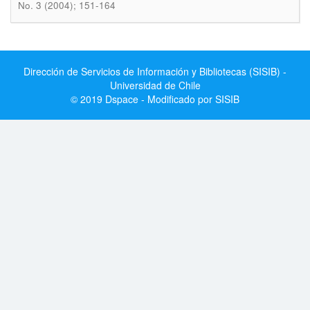
No. 3 (2004); 151-164
Dirección de Servicios de Información y Bibliotecas (SISIB) -
Universidad de Chile
© 2019 Dspace - Modificado por SISIB