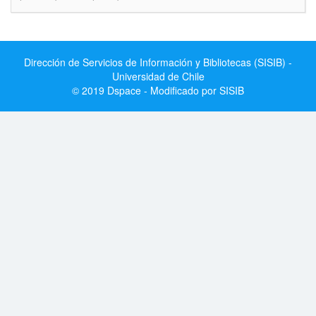
Dirección de Servicios de Información y Bibliotecas (SISIB) -
Universidad de Chile
© 2019 Dspace - Modificado por SISIB