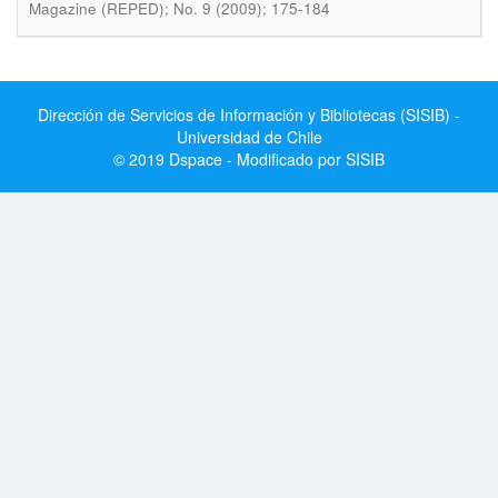
Magazine (REPED); No. 9 (2009); 175-184
Dirección de Servicios de Información y Bibliotecas (SISIB) -
Universidad de Chile
© 2019 Dspace - Modificado por SISIB