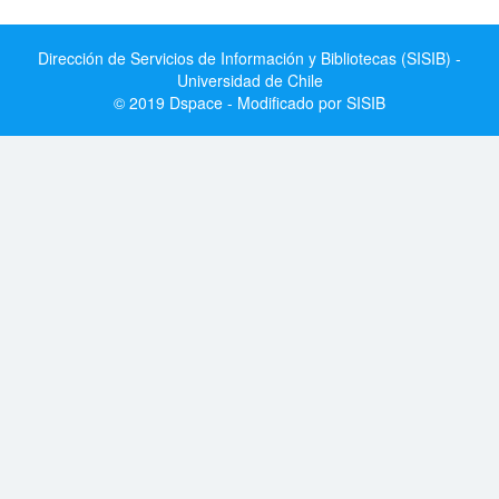
Dirección de Servicios de Información y Bibliotecas (SISIB) -
Universidad de Chile
© 2019 Dspace - Modificado por SISIB