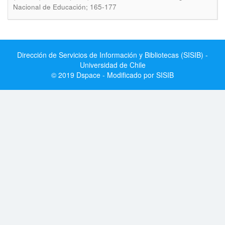
Nacional de Educación; 165-177
Dirección de Servicios de Información y Bibliotecas (SISIB) -
Universidad de Chile
© 2019 Dspace - Modificado por SISIB