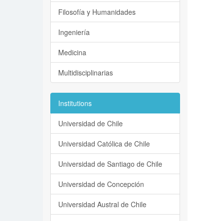
Filosofía y Humanidades
Ingeniería
Medicina
Multidisciplinarias
Institutions
Universidad de Chile
Universidad Católica de Chile
Universidad de Santiago de Chile
Universidad de Concepción
Universidad Austral de Chile