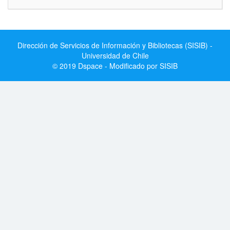
Dirección de Servicios de Información y Bibliotecas (SISIB) -
Universidad de Chile
© 2019 Dspace - Modificado por SISIB