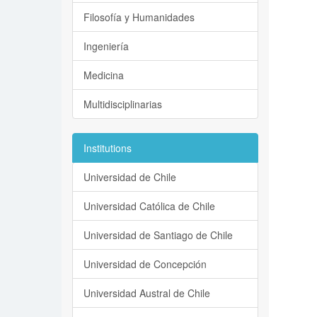
Filosofía y Humanidades
Ingeniería
Medicina
Multidisciplinarias
Institutions
Universidad de Chile
Universidad Católica de Chile
Universidad de Santiago de Chile
Universidad de Concepción
Universidad Austral de Chile