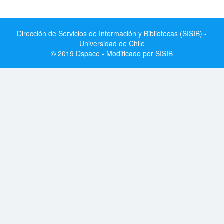
Dirección de Servicios de Información y Bibliotecas (SISIB) -
Universidad de Chile
© 2019 Dspace - Modificado por SISIB