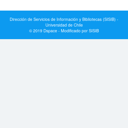
Dirección de Servicios de Información y Bibliotecas (SISIB) -
Universidad de Chile
© 2019 Dspace - Modificado por SISIB