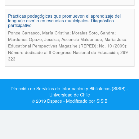
Prácticas pedagógicas que promueven el aprendizaje del
lenguaje escrito en escuelas municipales: Diagnóstico
participativo
Ponce Carrasco, María Cristina; Morales Soto, Sandra;
.
Mardones Opazo, Jessica; Ascencio Maldonado, María José
Educational Perspectives Magazine (REPED); No. 10 (2009):
Número dedicado al II Congreso Nacional de Educación; 299-
323
Dirección de Servicios de Información y Bibliotecas (SISIB) -
Universidad de Chile
© 2019 Dspace - Modificado por SISIB