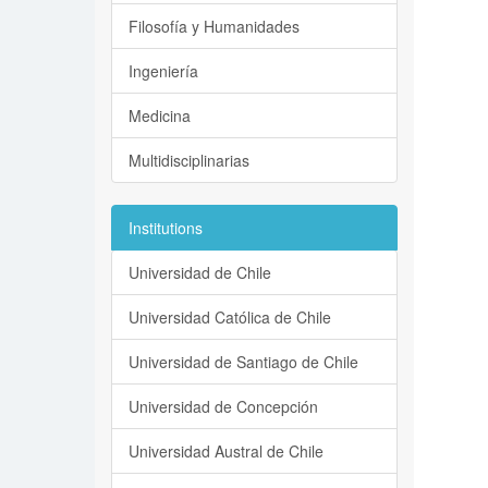
Filosofía y Humanidades
Ingeniería
Medicina
Multidisciplinarias
Institutions
Universidad de Chile
Universidad Católica de Chile
Universidad de Santiago de Chile
Universidad de Concepción
Universidad Austral de Chile