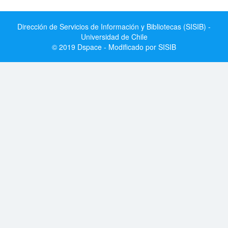
Dirección de Servicios de Información y Bibliotecas (SISIB) -
Universidad de Chile
© 2019 Dspace - Modificado por SISIB