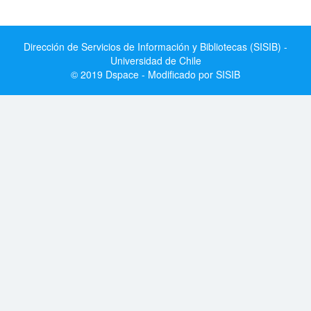
Dirección de Servicios de Información y Bibliotecas (SISIB) -
Universidad de Chile
© 2019 Dspace - Modificado por SISIB