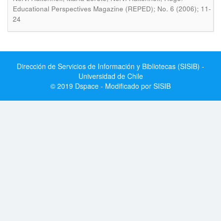
Educational Perspectives Magazine (REPED); No. 6 (2006); 11-
24
Dirección de Servicios de Información y Bibliotecas (SISIB) -
Universidad de Chile
© 2019 Dspace - Modificado por SISIB