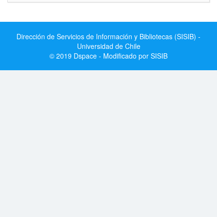
Dirección de Servicios de Información y Bibliotecas (SISIB) -
Universidad de Chile
© 2019 Dspace - Modificado por SISIB