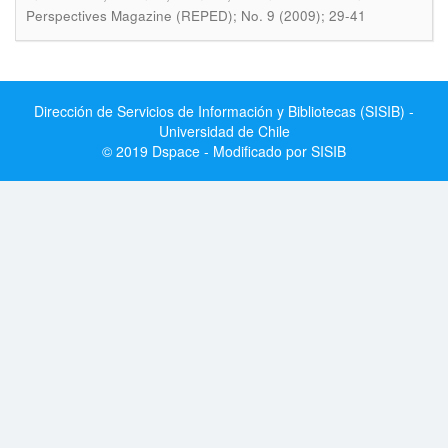
Perspectives Magazine (REPED); No. 9 (2009); 29-41
Dirección de Servicios de Información y Bibliotecas (SISIB) -
Universidad de Chile
© 2019 Dspace - Modificado por SISIB