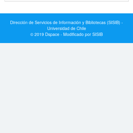
Dirección de Servicios de Información y Bibliotecas (SISIB) -
Universidad de Chile
© 2019 Dspace - Modificado por SISIB