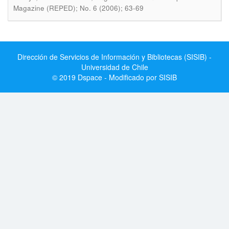
Magazine (REPED); No. 6 (2006); 63-69
Dirección de Servicios de Información y Bibliotecas (SISIB) -
Universidad de Chile
© 2019 Dspace - Modificado por SISIB