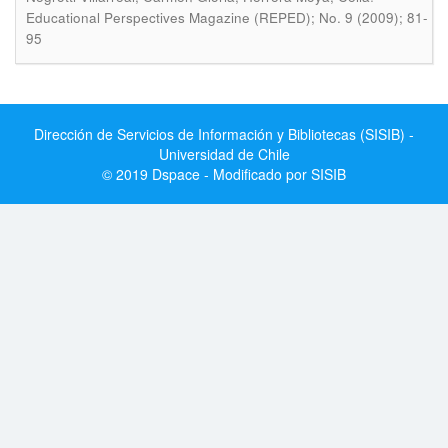
Educational Perspectives Magazine (REPED); No. 9 (2009); 81-
95
Dirección de Servicios de Información y Bibliotecas (SISIB) -
Universidad de Chile
© 2019 Dspace - Modificado por SISIB