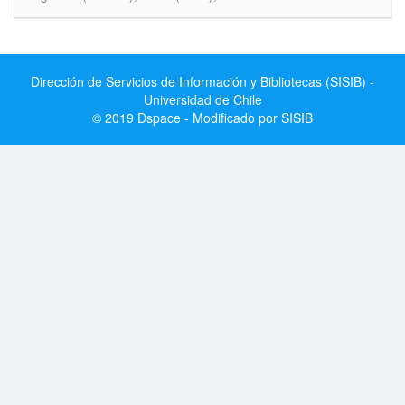
Dirección de Servicios de Información y Bibliotecas (SISIB) -
Universidad de Chile
© 2019 Dspace - Modificado por SISIB