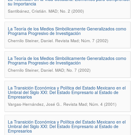
su Importancia
.
Santibánez, Cristián
MAD; No. 2 (2000)
La Teoría de los Medios Simbólicamente Generalizados como
Programa Progresivo de Investigación
.
Chernilo Steiner, Daniel
Revista Mad; Núm. 7 (2002)
La Teoría de los Medios Simbólicamente Generalizados como
Programa Progresivo de Investigación
.
Chernilo Steiner, Daniel
MAD; No. 7 (2002)
La Transición Económica y Política del Estado Mexicano en el
Umbral del Siglo XXI: Del Estado Empresario al Estado de
Empresarios
.
Vargas-Hernández, José G.
Revista Mad; Núm. 4 (2001)
La Transición Económica y Política del Estado Mexicano en el
Umbral del Siglo XXI: Del Estado Empresario al Estado de
Empresarios