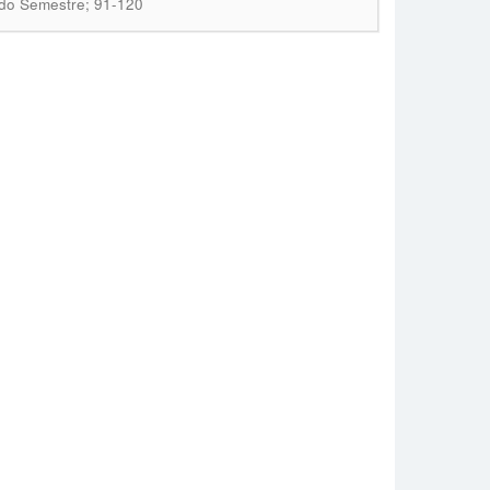
ndo Semestre; 91-120