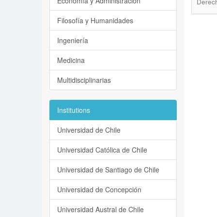
Economía y Administración
Derech
Filosofía y Humanidades
Ingeniería
Medicina
Multidisciplinarias
Institutions
Universidad de Chile
Universidad Católica de Chile
Universidad de Santiago de Chile
Universidad de Concepción
Universidad Austral de Chile