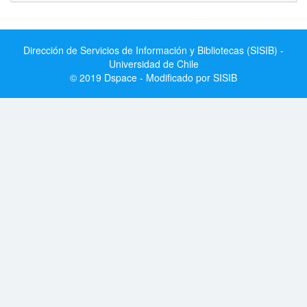
Dirección de Servicios de Información y Bibliotecas (SISIB) -
Universidad de Chile
© 2019 Dspace - Modificado por SISIB