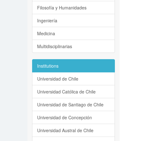
Filosofía y Humanidades
Ingeniería
Medicina
Multidisciplinarias
Institutions
Universidad de Chile
Universidad Católica de Chile
Universidad de Santiago de Chile
Universidad de Concepción
Universidad Austral de Chile