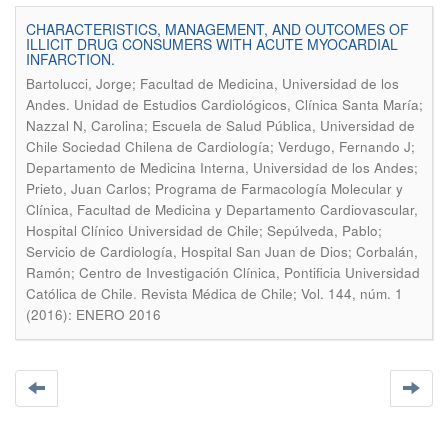
CHARACTERISTICS, MANAGEMENT, AND OUTCOMES OF
ILLICIT DRUG CONSUMERS WITH ACUTE MYOCARDIAL
INFARCTION.
Bartolucci, Jorge; Facultad de Medicina, Universidad de los
Andes. Unidad de Estudios Cardiológicos, Clínica Santa María;
Nazzal N, Carolina; Escuela de Salud Pública, Universidad de
Chile Sociedad Chilena de Cardiología; Verdugo, Fernando J;
Departamento de Medicina Interna, Universidad de los Andes;
Prieto, Juan Carlos; Programa de Farmacología Molecular y
Clínica, Facultad de Medicina y Departamento Cardiovascular,
Hospital Clínico Universidad de Chile; Sepúlveda, Pablo;
Servicio de Cardiología, Hospital San Juan de Dios; Corbalán,
Ramón; Centro de Investigación Clínica, Pontificia Universidad
.
Católica de Chile
Revista Médica de Chile; Vol. 144, núm. 1
(2016): ENERO 2016