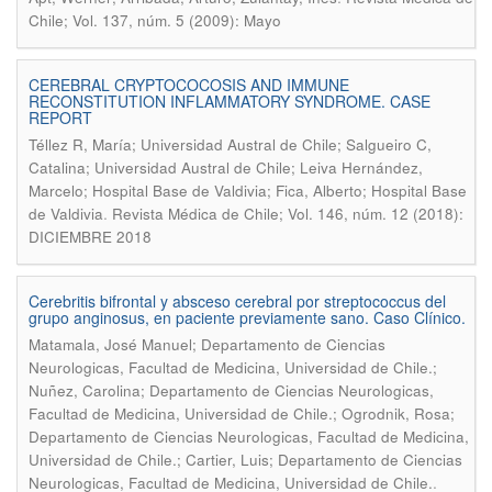
Chile; Vol. 137, núm. 5 (2009): Mayo
CEREBRAL CRYPTOCOCOSIS AND IMMUNE
RECONSTITUTION INFLAMMATORY SYNDROME. CASE
REPORT
Téllez R, María; Universidad Austral de Chile; Salgueiro C,
Catalina; Universidad Austral de Chile; Leiva Hernández,
Marcelo; Hospital Base de Valdivia; Fica, Alberto; Hospital Base
.
de Valdivia
Revista Médica de Chile; Vol. 146, núm. 12 (2018):
DICIEMBRE 2018
Cerebritis bifrontal y absceso cerebral por streptococcus del
grupo anginosus, en paciente previamente sano. Caso Clínico.
Matamala, José Manuel; Departamento de Ciencias
Neurologicas, Facultad de Medicina, Universidad de Chile.;
Nuñez, Carolina; Departamento de Ciencias Neurologicas,
Facultad de Medicina, Universidad de Chile.; Ogrodnik, Rosa;
Departamento de Ciencias Neurologicas, Facultad de Medicina,
Universidad de Chile.; Cartier, Luis; Departamento de Ciencias
.
Neurologicas, Facultad de Medicina, Universidad de Chile.