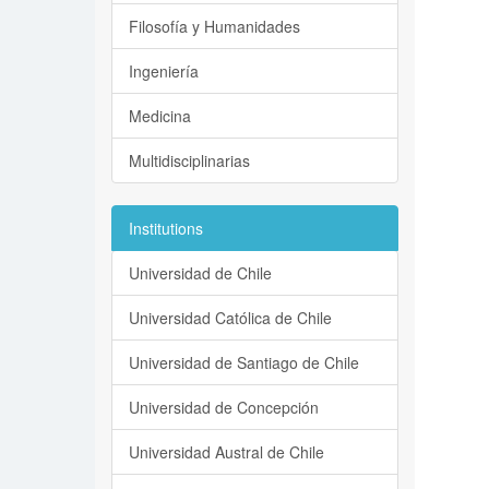
Filosofía y Humanidades
Ingeniería
Medicina
Multidisciplinarias
Institutions
Universidad de Chile
Universidad Católica de Chile
Universidad de Santiago de Chile
Universidad de Concepción
Universidad Austral de Chile