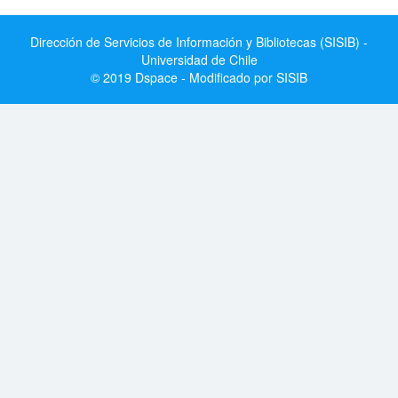
Dirección de Servicios de Información y Bibliotecas (SISIB) -
Universidad de Chile
© 2019 Dspace - Modificado por SISIB