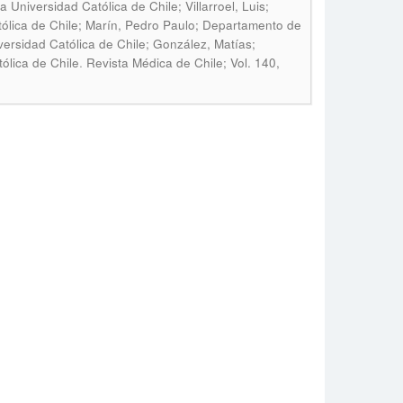
 Universidad Católica de Chile; Villarroel, Luis;
tólica de Chile; Marín, Pedro Paulo; Departamento de
versidad Católica de Chile; González, Matías;
.
ólica de Chile
Revista Médica de Chile; Vol. 140,