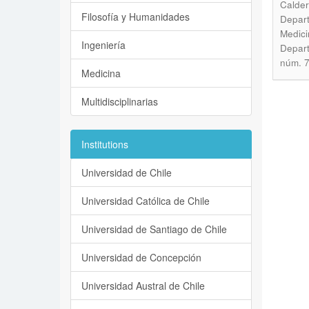
Calder
Filosofía y Humanidades
Depart
Medici
Ingeniería
Depart
núm. 7
Medicina
Multidisciplinarias
Institutions
Universidad de Chile
Universidad Católica de Chile
Universidad de Santiago de Chile
Universidad de Concepción
Universidad Austral de Chile